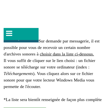
Sur demande par messagerie, il est
possible pour vous de recevoir un certain nombre
d'archives sonores à
choisir dans la liste ci-dessous.
Il vous suffit de cliquer sur le lien choisi : un fichier
sonore se télécharge sur votre ordinateur (index :
Téléchargements
). Vous cliquez alors sur ce fichier
sonore pour que votre lecteur Windows Media vous
permette de l'écouter.
*La liste sera bientôt renseignée de façon plus complète