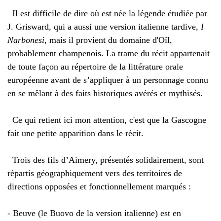
Il est difficile de dire où est née la légende étudiée par
J. Grisward, qui a aussi une version italienne tardive,
I
Narbonesi
, mais il provient du domaine d'Oïl,
probablement champenois. La trame du récit appartenait
de toute façon au répertoire de la littérature orale
européenne avant de s’appliquer à un personnage connu
en se mêlant à des faits historiques avérés et mythisés.
Ce qui retient ici mon attention, c'est que la Gascogne
fait une petite apparition dans le récit.
Trois des fils d’Aimery, présentés solidairement, sont
répartis géographiquement vers des territoires de
directions opposées et fonctionnellement marqués :
- Beuve (le Buovo de la version italienne) est en