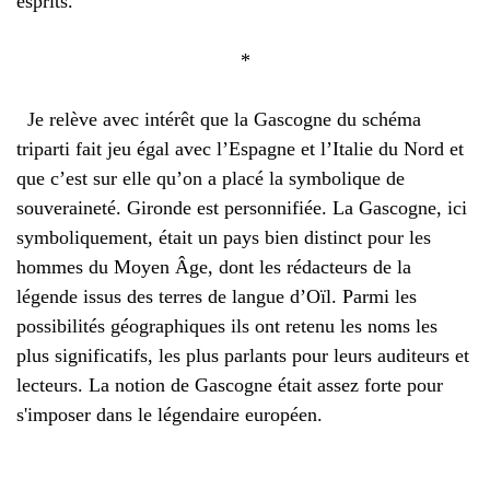
esprits.
*
Je relève avec intérêt que la Gascogne du schéma
triparti fait jeu égal avec l’Espagne et l’Italie du Nord et
que c’est sur elle qu’on a placé la symbolique de
souveraineté. Gironde est personnifiée. La Gascogne, ici
symboliquement, était un pays bien distinct pour les
hommes du Moyen Âge, dont les rédacteurs de la
légende issus des terres de langue d’Oïl. Parmi les
possibilités géographiques ils ont retenu les noms les
plus significatifs, les plus parlants pour leurs auditeurs et
lecteurs. La notion de Gascogne était assez forte pour
s'imposer dans le légendaire européen.