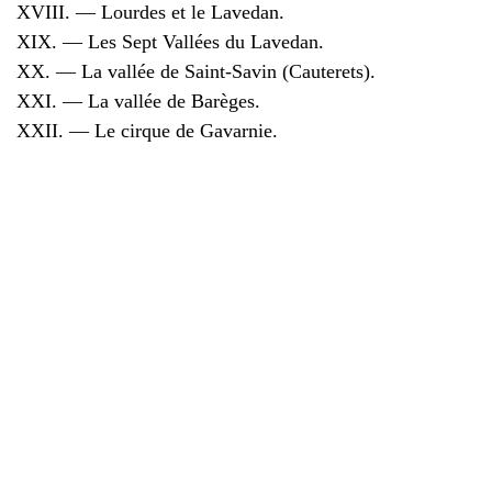
XVIII. — Lourdes et le Lavedan.
XIX. — Les Sept Vallées du Lavedan.
XX. — La vallée de Saint-Savin (Cauterets).
XXI. — La vallée de Barèges.
XXII. — Le cirque de Gavarnie.