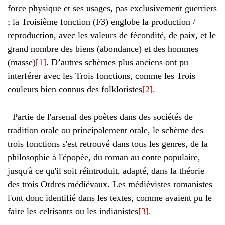
force physique et ses usages, pas exclusivement guerriers
; la Troisième fonction (F3) englobe la production /
reproduction, avec les valeurs de fécondité, de paix, et le
grand nombre des biens (abondance) et des hommes
(masse)
[1]
. D’autres schèmes plus anciens ont pu
interférer avec les Trois fonctions, comme les Trois
couleurs bien connus des folkloristes
[2]
.
Partie de l'arsenal des poètes dans des sociétés de
tradition orale ou principalement orale, le schème des
trois fonctions s'est retrouvé dans tous les genres, de la
philosophie à l'épopée, du roman au conte populaire,
jusqu'à ce qu'il soit réintroduit, adapté, dans la théorie
des trois Ordres médiévaux. Les médiévistes romanistes
l'ont donc identifié dans les textes, comme avaient pu le
faire les celtisants ou les indianistes
[3]
.