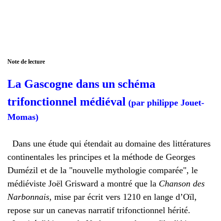
Note de lecture
La Gascogne dans un schéma
trifonctionnel médiéval
(par philippe Jouet-
Momas)
Dans une étude qui étendait au domaine des littératures
continentales les principes et la méthode de Georges
Dumézil et de la "nouvelle mythologie comparée", le
médiéviste Joël Grisward a montré que la
Chanson des
Narbonnais
, mise par écrit vers 1210 en lange d’Oïl,
repose sur un canevas narratif trifonctionnel hérité.