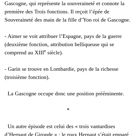
Gascogne, qui représente la souveraineté et connote la
première des Trois fonctions. Il reçoit l’épée de
Souveraineté des main de la fille d’Yon roi de Gascogne.
- Aimer se voit attribuer l’Espagne, pays de la guerre
(deuxième fonction, attribution belliqueuse qui se
e
comprend au XIII
siècle).
- Garin se trouve en Lombardie, pays de la richesse
(troisième fonction).
La Gascogne occupe donc une position prééminente.
*
Un autre épisode est celui des « trois vantardises
d’Hernaut de Gironde » : le roux Hernaut s’était emparé